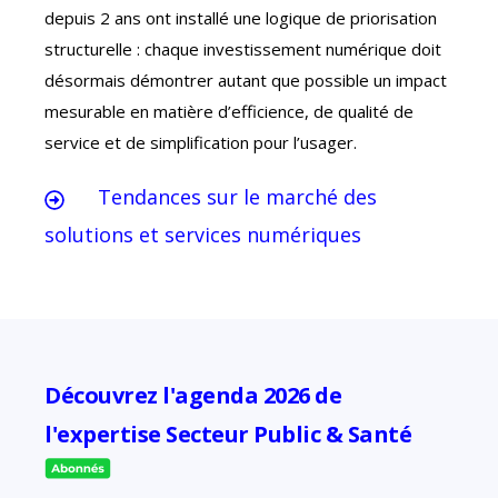
depuis 2 ans ont installé une logique de priorisation
structurelle : chaque investissement numérique doit
désormais démontrer autant que possible un impact
mesurable en matière d’efficience, de qualité de
service et de simplification pour l’usager.
Tendances sur le marché des
solutions et services numériques
Découvrez l'agenda 2026 de
l'expertise Secteur Public & Santé