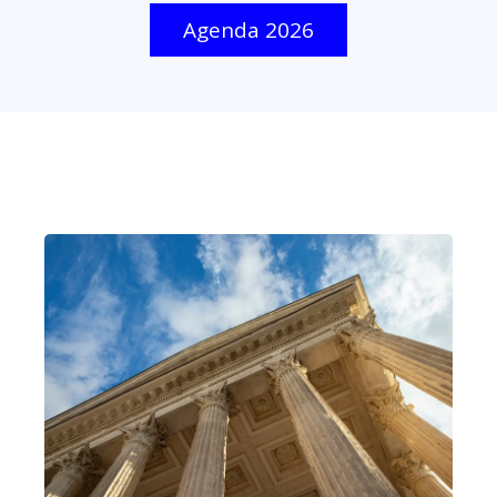
Agenda 2026