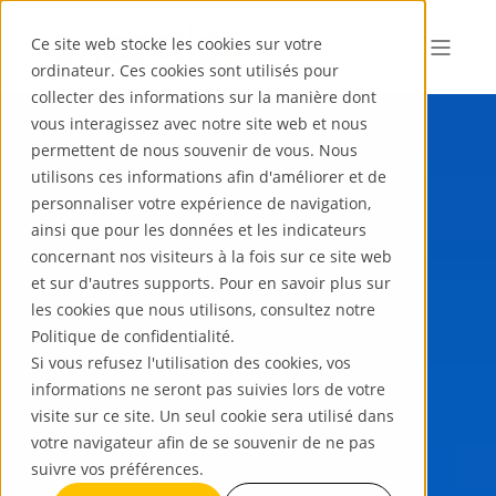
Ce site web stocke les cookies sur votre
ordinateur. Ces cookies sont utilisés pour
collecter des informations sur la manière dont
vous interagissez avec notre site web et nous
permettent de nous souvenir de vous. Nous
utilisons ces informations afin d'améliorer et de
personnaliser votre expérience de navigation,
ainsi que pour les données et les indicateurs
concernant nos visiteurs à la fois sur ce site web
et sur d'autres supports. Pour en savoir plus sur
les cookies que nous utilisons, consultez notre
Politique de confidentialité.
Si vous refusez l'utilisation des cookies, vos
informations ne seront pas suivies lors de votre
visite sur ce site. Un seul cookie sera utilisé dans
votre navigateur afin de se souvenir de ne pas
suivre vos préférences.