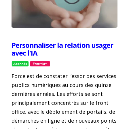
Personnaliser la relation usager
avec l'IA
Force est de constater l’essor des services
publics numériques au cours des quinze
dernières années. Les efforts se sont
principalement concentrés sur le front
office, avec le déploiement de portails, de
démarches en ligne et de nouveaux points