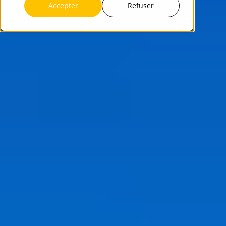
Accepter
Refuser