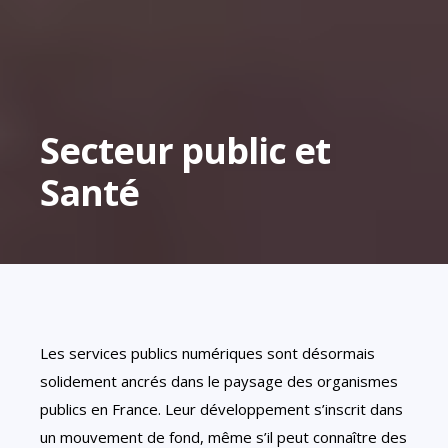
Secteur public et
Santé
Les services publics numériques sont désormais
solidement ancrés dans le paysage des organismes
publics en France. Leur développement s’inscrit dans
un mouvement de fond, même s’il peut connaître des