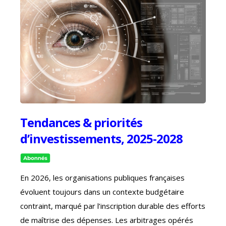
Tendances & priorités
d’investissements, 2025-2028
En 2026, les organisations publiques françaises
évoluent toujours dans un contexte budgétaire
contraint
, marqué par l’inscription durable des efforts
de maîtrise des dépenses. Les arbitrages opérés