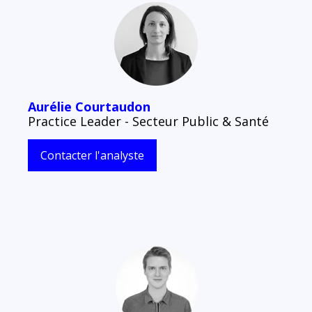
Aurélie Courtaudon
Practice Leader - Secteur Public & Santé
Contacter l'analyste