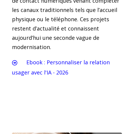
de contact numériques venant compléter
les canaux traditionnels tels que l’accueil
physique ou le téléphone. Ces projets
restent d’actualité et connaissent
aujourd’hui une seconde vague de
modernisation.
Ebook : Personnaliser la relation
usager avec l'IA - 2026