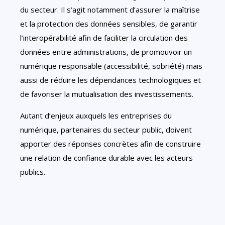
du secteur. Il s’agit notamment d’assurer la maîtrise
et la protection des données sensibles, de garantir
l’interopérabilité afin de faciliter la circulation des
données entre administrations, de promouvoir un
numérique responsable (accessibilité, sobriété) mais
aussi de réduire les dépendances technologiques et
de favoriser la mutualisation des investissements.
Autant d’enjeux auxquels les entreprises du
numérique, partenaires du secteur public, doivent
apporter des réponses concrètes afin de construire
une relation de confiance durable avec les acteurs
publics.