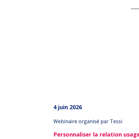
4 juin 2026
Webinaire organisé par Tessi
Personnaliser la relation usag