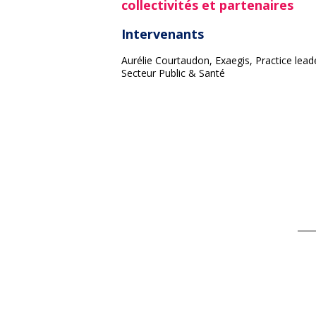
collectivités et partenaires
Intervenants
Aurélie Courtaudon, Exaegis, Practice lead
Secteur Public & Santé