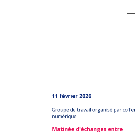
11 février 2026
Groupe de travail organisé par coTe
numérique
Matinée d'échanges entre