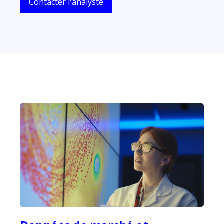
Contacter l'analyste