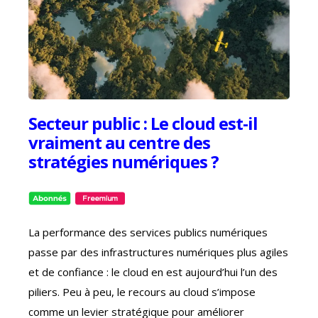
Secteur public : Le cloud est-il
vraiment au centre des
stratégies numériques ?
La performance des services publics numériques
passe par des infrastructures numériques plus agiles
et de confiance : le cloud en est aujourd’hui l’un des
piliers.
Peu à peu, le recours au cloud s’impose
comme un levier stratégique pour améliorer