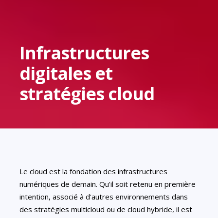
Infrastructures
digitales et
stratégies cloud
Le cloud est la fondation des infrastructures
numériques de demain. Qu'il soit retenu en première
intention, associé à d'autres environnements dans
des stratégies multicloud ou de cloud hybride, il est