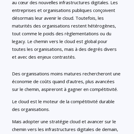
au cœur des nouvelles infrastructures digitales. Les
entreprises et organisations publiques conçoivent
désormais leur avenir le cloud. Toutefois, les
maturités des organisations restent hétérogènes,
tout comme le poids des règlementations ou du
legacy. Le chemin vers le cloud est global pour
toutes les organisations, mais à des degrés divers
et avec des enjeux contrastés.
Des organisations moins matures rechercheront une
économie de coûts quand d’autres, plus avancées
sur le chemin, aspireront à gagner en compétitivité.
Le cloud est le moteur de la compétitivité durable
des organisations.
Mais adopter une stratégie cloud et avancer sur le
chemin vers les infrastructures digitales de demain,