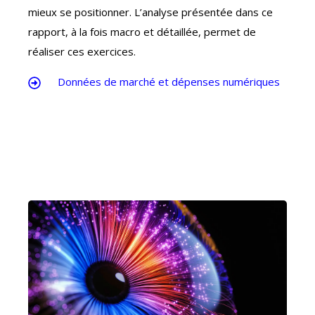
mieux se positionner. L’analyse présentée dans ce
rapport, à la fois macro et détaillée, permet de
réaliser ces exercices.
Données de marché et dépenses numériques