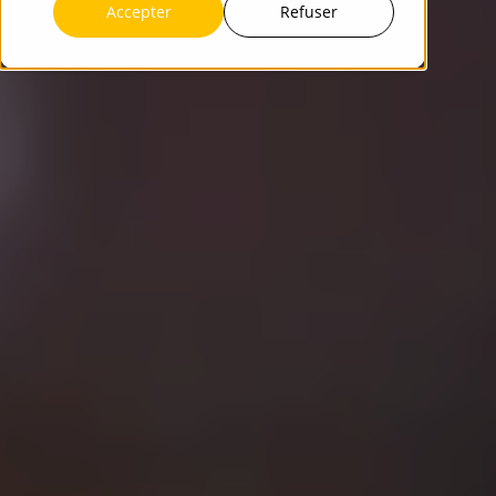
Accepter
Refuser