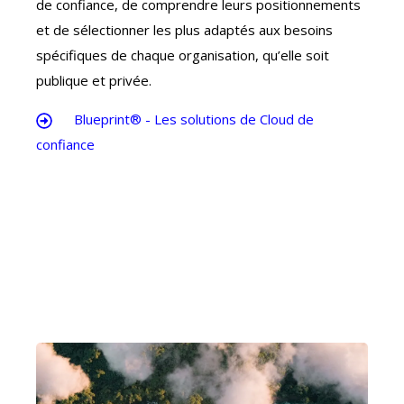
de confiance, de comprendre leurs positionnements
et de sélectionner les plus adaptés aux besoins
spécifiques de chaque organisation, qu’elle soit
publique et privée.
Blueprint® - Les solutions de Cloud de
confiance