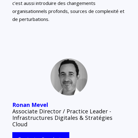
c’est aussi introduire des changements
organisationnels profonds, sources de complexité et
de perturbations.
Ronan Mevel
Associate Director / Practice Leader -
Infrastructures Digitales & Stratégies
Cloud