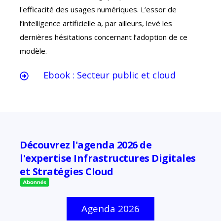
l'efficacité des usages numériques. L’essor de
l’intelligence artificielle a, par ailleurs, levé les
dernières hésitations concernant l’adoption de ce
modèle.
Ebook : Secteur public et cloud
Découvrez l'agenda 2026 de
l'expertise Infrastructures Digitales
et Stratégies Cloud
Agenda 2026