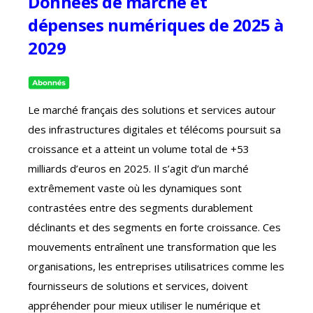
Données de marché et
dépenses numériques de 2025 à
2029
Le marché français des solutions et services autour
des infrastructures digitales et télécoms poursuit sa
croissance et a atteint un volume total de +53
milliards d’euros en 2025. Il s’agit d’un marché
extrêmement vaste où les dynamiques sont
contrastées entre des segments durablement
déclinants et des segments en forte croissance. Ces
mouvements entraînent une transformation que les
organisations, les entreprises utilisatrices comme les
fournisseurs de solutions et services, doivent
appréhender pour mieux utiliser le numérique et