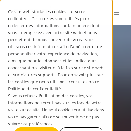
Ce site web stocke les cookies sur votre
ordinateur. Ces cookies sont utilisés pour
collecter des informations sur la manière dont
vous interagissez avec notre site web et nous
permettent de nous souvenir de vous. Nous
utilisons ces informations afin d'améliorer et de
personnaliser votre expérience de navigation,
ainsi que pour les données et les indicateurs
concernant nos visiteurs à la fois sur ce site web
et sur d'autres supports. Pour en savoir plus sur
les cookies que nous utilisons, consultez notre
Politique de confidentialité.
Si vous refusez l'utilisation des cookies, vos
informations ne seront pas suivies lors de votre
visite sur ce site. Un seul cookie sera utilisé dans
votre navigateur afin de se souvenir de ne pas
suivre vos préférences.