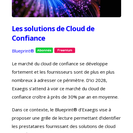
Les solutions de Cloud de
Confiance
Blueprint®
Le marché du cloud de confiance se développe
fortement et les fournisseurs sont de plus en plus
nombreux à adresser ce périmètre. D’ici 2028,
Exaegis s’attend à voir ce marché du cloud de
confiance croître à près de 30% par an en moyenne.
Dans ce contexte, le Blueprint® d’Exaegis vise à
proposer une grille de lecture permettant d’identifier
les prestataires fournissant des solutions de cloud