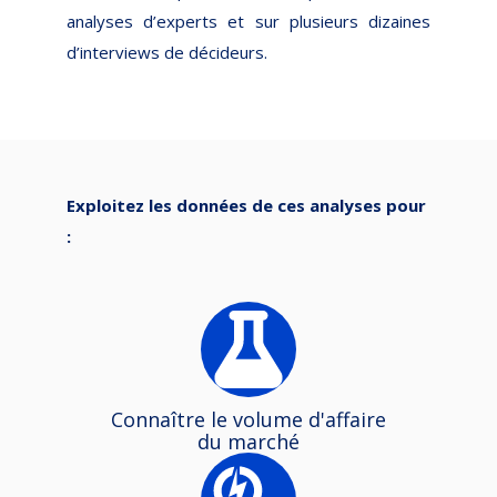
analyses d’experts et sur plusieurs dizaines
d’interviews de décideurs.
Exploitez les données de ces analyses pour
:
Connaître le volume d'affaire
du marché