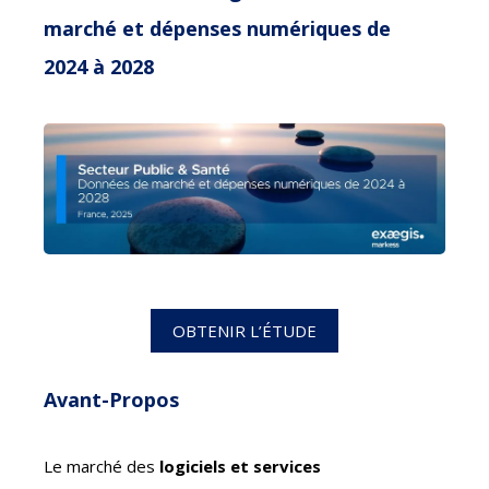
marché et dépenses numériques de
2024 à 2028
OBTENIR L’ÉTUDE
Avant-Propos
Le marché des
logiciels et services