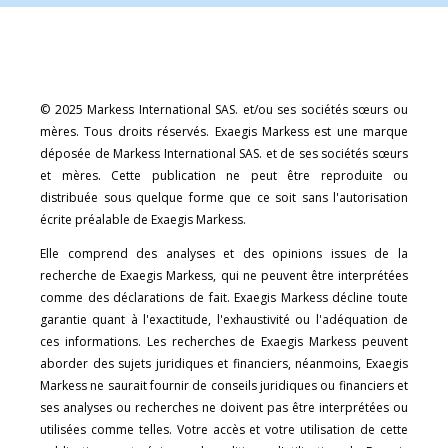
© 2025 Markess International SAS. et/ou ses sociétés sœurs ou
mères. Tous droits réservés. Exaegis Markess est une marque
déposée de Markess International SAS. et de ses sociétés sœurs
et mères. Cette publication ne peut être reproduite ou
distribuée sous quelque forme que ce soit sans l'autorisation
écrite préalable de Exaegis Markess.
Elle comprend des analyses et des opinions issues de la
recherche de Exaegis Markess, qui ne peuvent être interprétées
comme des déclarations de fait. Exaegis Markess décline toute
garantie quant à l'exactitude, l'exhaustivité ou l'adéquation de
ces informations. Les recherches de Exaegis Markess peuvent
aborder des sujets juridiques et financiers, néanmoins, Exaegis
Markess ne saurait fournir de conseils juridiques ou financiers et
ses analyses ou recherches ne doivent pas être interprétées ou
utilisées comme telles. Votre accès et votre utilisation de cette