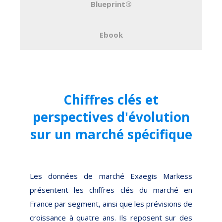
Blueprint®
Ebook
Chiffres clés et
perspectives d'évolution
sur un marché spécifique
Les données de marché Exaegis Markess
présentent les chiffres clés du marché en
France par segment, ainsi que les prévisions de
croissance à quatre ans. Ils reposent sur des