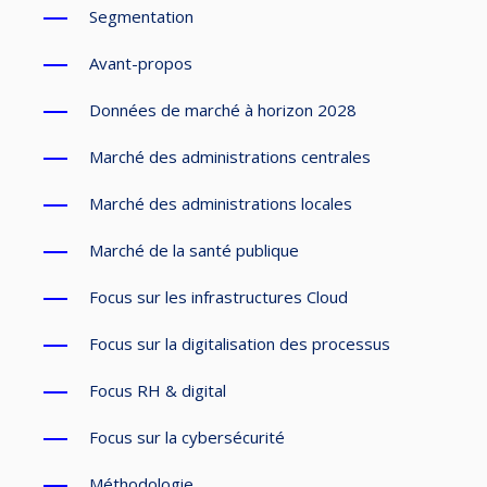
Segmentation
Avant-propos
Données de marché à horizon 2028
Marché des administrations centrales
Marché des administrations locales
Marché de la santé publique
Focus sur les infrastructures Cloud
Focus sur la digitalisation des processus
Focus RH & digital
Focus sur la cybersécurité
Méthodologie