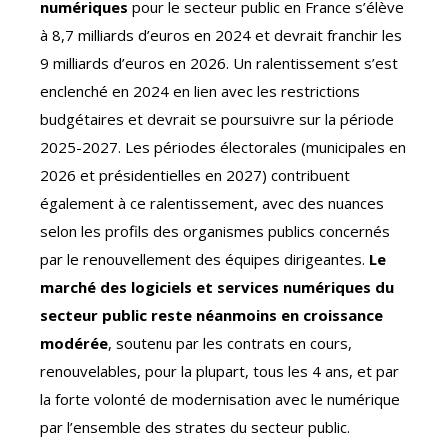
numériques
pour le secteur public en France s’élève
à 8,7 milliards d’euros en 2024 et devrait franchir les
9 milliards d’euros en 2026. Un ralentissement s’est
enclenché en 2024 en lien avec les restrictions
budgétaires et devrait se poursuivre sur la période
2025-2027. Les périodes électorales (municipales en
2026 et présidentielles en 2027) contribuent
également à ce ralentissement, avec des nuances
selon les profils des organismes publics concernés
par le renouvellement des équipes dirigeantes.
Le
marché des logiciels et services numériques du
secteur public reste néanmoins en croissance
modérée
, soutenu par les contrats en cours,
renouvelables, pour la plupart, tous les 4 ans, et par
la forte volonté de modernisation avec le numérique
par l’ensemble des strates du secteur public.