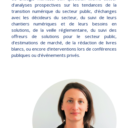
d’analyses prospectives sur les tendances de la
transition numérique du secteur public, d’échanges
avec les décideurs du secteur, du suivi de leurs
chantiers numériques et de leurs besoins en
solutions, de la veille réglementaire, du suivi des
offreurs de solutions pour le secteur public,
d’estimations de marché, de la rédaction de livres
blancs, ou encore d’interventions lors de conférences
publiques ou d'événements privés.