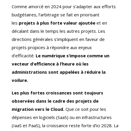
Comme amorcé en 2024 pour s’adapter aux efforts
budgétaires, l’arbitrage se fait en priorisant
les
projets à plus forte valeur ajoutée
et en
décalant dans le temps les autres projets. Les
directions générales s’impliquent en faveur de
projets propices à répondre aux enjeux
d’efficacité.
Le numérique s’impose comme un
vecteur d’efficience à l’heure où les
administrations sont appelées à réduire la
voilure.
Les plus fortes croissances sont toujours
observées dans le cadre des projets de
migration vers le Cloud.
Que ce soit pour les
dépenses en logiciels (SaaS) ou en infrastructures
(IaaS et PaaS), la croissance reste forte d’ici 2028. La