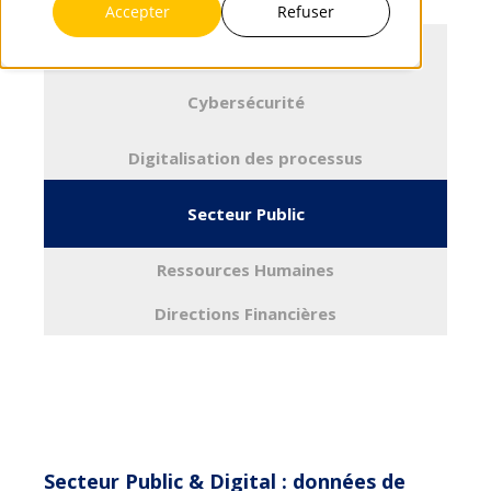
Accepter
Refuser
Infrastructures & Cloud
Cybersécurité
Digitalisation des processus
Secteur Public
Ressources Humaines
Directions Financières
Secteur Public & Digital : données de