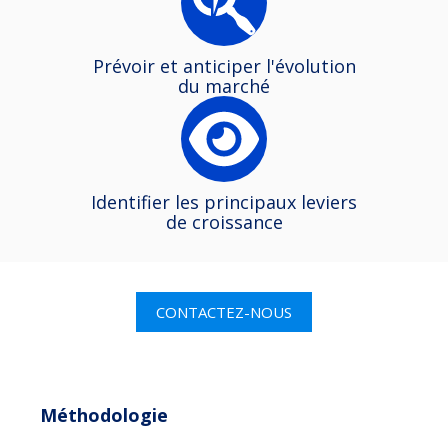
Prévoir et anticiper l'évolution
du marché
Identifier les principaux leviers
de croissance
CONTACTEZ-NOUS
Méthodologie