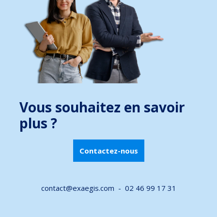
Vous souhaitez en savoir
plus ?
Contactez-nous
contact@exaegis.com -
02 46 99 17 31