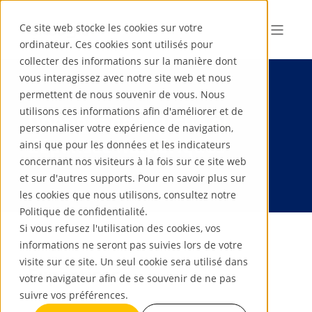
Ce site web stocke les cookies sur votre
ordinateur. Ces cookies sont utilisés pour
collecter des informations sur la manière dont
vous interagissez avec notre site web et nous
permettent de nous souvenir de vous. Nous
utilisons ces informations afin d'améliorer et de
Données de marché et
personnaliser votre expérience de navigation,
dépenses numériques
ainsi que pour les données et les indicateurs
concernant nos visiteurs à la fois sur ce site web
et sur d'autres supports. Pour en savoir plus sur
les cookies que nous utilisons, consultez notre
Politique de confidentialité.
Si vous refusez l'utilisation des cookies, vos
informations ne seront pas suivies lors de votre
visite sur ce site. Un seul cookie sera utilisé dans
Expertises :
votre navigateur afin de se souvenir de ne pas
suivre vos préférences.