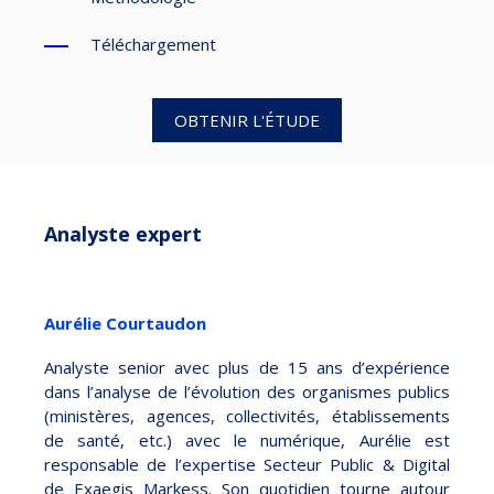
Téléchargement
OBTENIR L'ÉTUDE
Analyste expert
Aurélie Courtaudon
Analyste senior avec plus de 15 ans d’expérience
dans l’analyse de l’évolution des organismes publics
(ministères, agences, collectivités, établissements
de santé, etc.) avec le numérique, Aurélie est
responsable de l’expertise Secteur Public & Digital
de Exaegis Markess. Son quotidien tourne autour