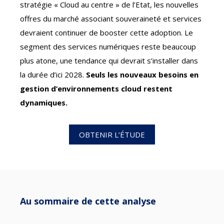
stratégie « Cloud au centre » de l’Etat, les nouvelles
offres du marché associant souveraineté et services
devraient continuer de booster cette adoption. Le
segment des services numériques reste beaucoup
plus atone, une tendance qui devrait s’installer dans
la durée d’ici 2028.
Seuls les nouveaux besoins en
gestion d’environnements cloud restent
dynamiques.
OBTENIR L’ÉTUDE
Au sommaire de cette analyse