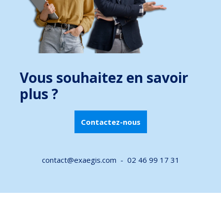
Vous souhaitez en savoir
plus ?
Contactez-nous
contact@exaegis.com -
02 46 99 17 31