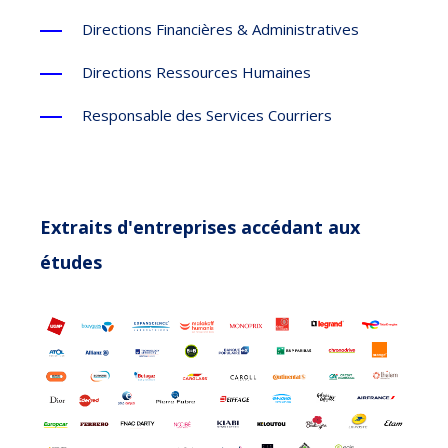
Directions Financières & Administratives
Directions Ressources Humaines
Responsable des Services Courriers
Extraits d'entreprises accédant aux
études