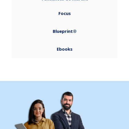
Focus
Blueprint®
Ebooks