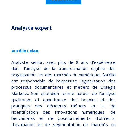
Analyste expert
Aurélie Leleu
Analyste senior, avec plus de 8 ans d’expérience
dans l’analyse de la transformation digitale des
organisations et des marchés du numérique, Aurélie
est responsable de l’expertise Digitalisation des
processus documentaires et métiers de Exaegis
Markess. Son quotidien tourne autour de l’analyse
qualitative et quantitative des besoins et des
pratiques des décideurs métiers et IT, de
l’identification des innovations numériques, de
benchmarks et de positionnements d’offreurs,
d’évaluation et de segmentation de marchés ou