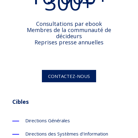
300+
Consultations par ebook
Membres de la communauté de
décideurs
Reprises presse annuelles
CONTACTEZ-NOUS
Cibles
Directions Générales
Directions des Systèmes d'Information