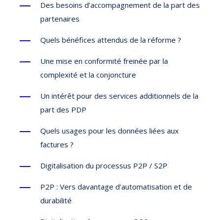
Des besoins d’accompagnement de la part des
partenaires
Quels bénéfices attendus de la réforme ?
Une mise en conformité freinée par la
complexité et la conjoncture
Un intérêt pour des services additionnels de la
part des PDP
Quels usages pour les données liées aux
factures ?
Digitalisation du processus P2P / S2P
P2P : Vers davantage d’automatisation et de
durabilité