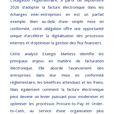
L’obligation règlementaire, à partir de septembre
2026 d’adopter la facture électronique dans les
échanges inter-entreprises en est un parfait
exemple. Bien au-delà d’une simple mise en
conformité, cette obligation offre une opportunité
unique d’accélérer la digitalisation des processus
internes et d’optimiser la gestion des flux financiers.
Cette analyse Exaegis Markess identifie les
principaux enjeux en matière de facturation
électronique. Elle aborde l’avancement des
entreprises dans leur mise en conformité
règlementaire, les bénéfices attendues et les freins.
Mais également comment la facture électronique
peut devenir un levier puissant pour moderniser et
optimiser les processus Procure-to-Pay et Order-
to-Cash, au service d’une organisation plus