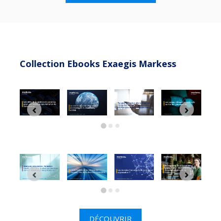
Collection Ebooks Exaegis Markess
DÉCOUVRIR