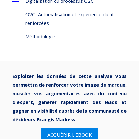
Digitalisation du processus O2C
O2C : Automatisation et expérience client
renforcées
Méthodologie
Exploiter les données de cette analyse vous
permettra de renforcer votre image de marque,
muscler vos argumentaires avec du contenu
d'expert, générer rapidement des leads et
gagner en visibilité auprès de la communauté de
décideurs Exaegis Markess.
ACQUÉRIR L'EBOOK