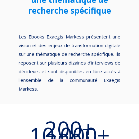
recherche spécifique
Les Ebooks Exaegis Markess présentent une
vision et des enjeux de transformation digitale
sur une thématique de recherche spécifique. Ils
reposent sur plusieurs dizaines d’interviews de
décideurs et sont disponibles en libre accès à
l'ensemble de la communauté Exaegis
Markess.
200+
10 000+