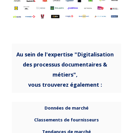
Au sein de l'expertise "Digitalisation
des processus documentaires &
métiers",
vous trouverez également :
Données de marché
Classements de fournisseurs
Tendances de marché