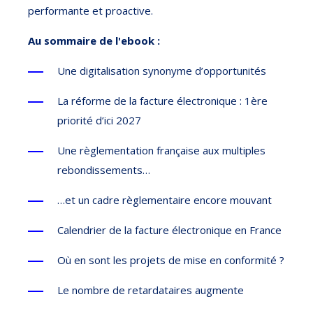
performante et proactive.
Au sommaire de l'ebook :
Une digitalisation synonyme d’opportunités
La réforme de la facture électronique : 1ère
priorité d’ici 2027
Une règlementation française aux multiples
rebondissements…
…et un cadre règlementaire encore mouvant
Calendrier de la facture électronique en France
Où en sont les projets de mise en conformité ?
Le nombre de retardataires augmente