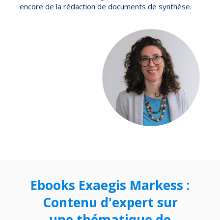
encore de la rédaction de documents de synthèse.
Ebooks Exaegis Markess :
Contenu d'expert sur
une thématique de