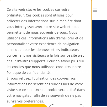
Ce site web stocke les cookies sur votre
ordinateur. Ces cookies sont utilisés pour
collecter des informations sur la manière dont
vous interagissez avec notre site web et nous
permettent de nous souvenir de vous. Nous
utilisons ces informations afin d'améliorer et de
personnaliser votre expérience de navigation,
Ebook Exaegis Markess
ainsi que pour les données et les indicateurs
concernant nos visiteurs à la fois sur ce site web
2025
et sur d'autres supports. Pour en savoir plus sur
les cookies que nous utilisons, consultez notre
Digitalisation des processus
Politique de confidentialité.
documentaires & métiers
Si vous refusez l'utilisation des cookies, vos
informations ne seront pas suivies lors de votre
visite sur ce site. Un seul cookie sera utilisé dans
votre navigateur afin de se souvenir de ne pas
suivre vos préférences.