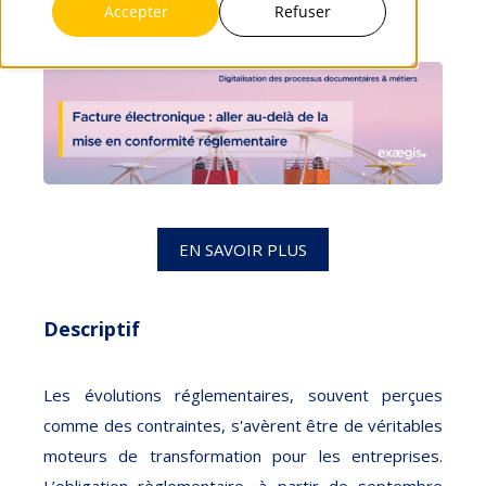
Accepter
Refuser
EN SAVOIR PLUS
Descriptif
Les évolutions réglementaires, souvent perçues
comme des contraintes, s'avèrent être de véritables
moteurs de transformation pour les entreprises.