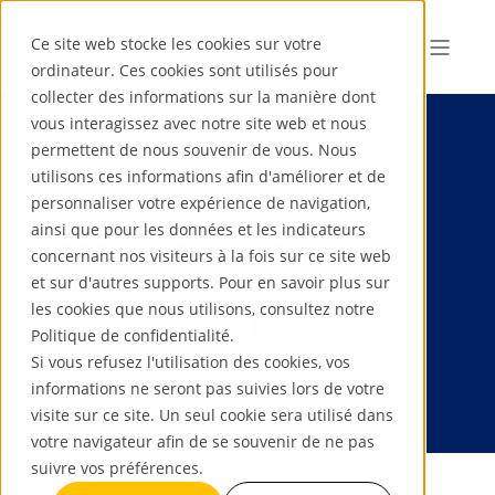
Ce site web stocke les cookies sur votre
ordinateur. Ces cookies sont utilisés pour
collecter des informations sur la manière dont
vous interagissez avec notre site web et nous
permettent de nous souvenir de vous. Nous
utilisons ces informations afin d'améliorer et de
personnaliser votre expérience de navigation,
Ebook Exaegis 2025
ainsi que pour les données et les indicateurs
concernant nos visiteurs à la fois sur ce site web
Infrastructures digitales &
et sur d'autres supports. Pour en savoir plus sur
les cookies que nous utilisons, consultez notre
stratégies cloud
Politique de confidentialité.
Si vous refusez l'utilisation des cookies, vos
informations ne seront pas suivies lors de votre
visite sur ce site. Un seul cookie sera utilisé dans
votre navigateur afin de se souvenir de ne pas
suivre vos préférences.