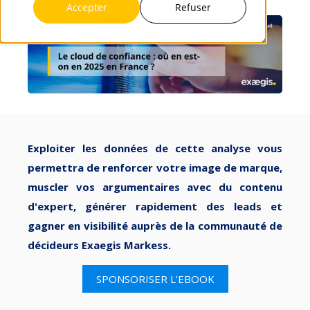
Accepter
Refuser
Exploiter les données de cette analyse vous
permettra de renforcer votre image de marque,
muscler vos argumentaires avec du contenu
d'expert, générer rapidement des leads et
gagner en visibilité auprès de la communauté de
décideurs Exaegis Markess.
SPONSORISER L'EBOOK