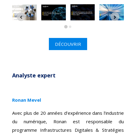
DÉCOUVRIR
Analyste expert
Ronan Mevel
Avec plus de 20 années d’expérience dans l’industrie
du numérique, Ronan est responsable du
programme Infrastructures Digitales & Stratégies