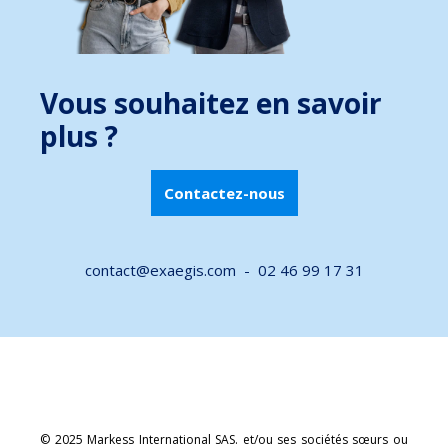
Vous souhaitez en savoir
plus ?
Contactez-nous
contact@exaegis.com -
02 46 99 17 31
© 2025 Markess International SAS. et/ou ses sociétés sœurs ou