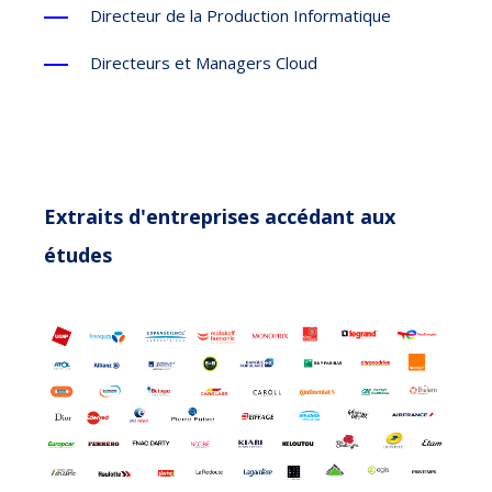
Directeur de la Production Informatique
Directeurs et Managers Cloud
Extraits d'entreprises accédant aux
études