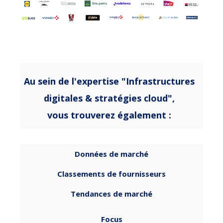
Au sein de l'expertise "Infrastructures
digitales & stratégies cloud",
vous trouverez également :
Données de marché
Classements de fournisseurs
Tendances de marché
Focus