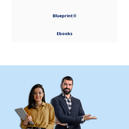
Blueprint®
Ebooks