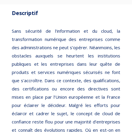
Descriptif
Sans sécurité de l'information et du cloud, la
transformation numérique des entreprises comme
des administrations ne peut s’opérer. Néanmoins, les
obstacles auxquels se heurtent les institutions
publiques et les entreprises dans leur quête de
produits et services numériques sécurisés ne font
que s'accroître. Dans ce contexte, des qualifications,
des certifications ou encore des directives sont
mises en place par l’Union européenne et la France
pour éclairer le décideur. Malgré les efforts pour
éclaircir et cadrer le sujet, le concept de cloud de
confiance reste flou pour une majorité d’entreprises
et connaît des évolutions rapides. Où en est-on en