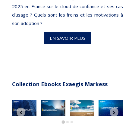
2025 en France sur le cloud de confiance et ses cas
d’usage ? Quels sont les freins et les motivations à
son adoption ?
EN SAVOIR PLUS
Collection Ebooks Exaegis Markess