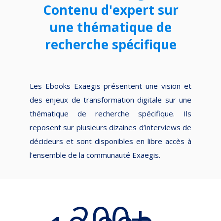
Contenu d'expert sur
une thématique de
recherche spécifique
Les Ebooks Exaegis présentent une vision et
des enjeux de transformation digitale sur une
thématique de recherche spécifique. Ils
reposent sur plusieurs dizaines d’interviews de
décideurs et sont disponibles en libre accès à
l'ensemble de la communauté Exaegis.
200+