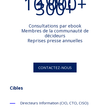
10 000+
300+
Consultations par ebook
Membres de la communauté de
décideurs
Reprises presse annuelles
CONTACTEZ-NOUS
Cibles
Directeurs Information (CIO, CTO, CISO)