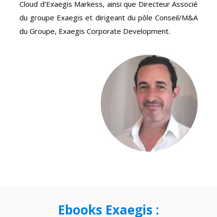
Cloud d’Exaegis Markess, ainsi que Directeur Associé
du groupe Exaegis et dirigeant du pôle Conseil/M&A
du Groupe, Exaegis Corporate Development.
Ebooks Exaegis :