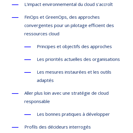
L'impact environnemental du cloud s'accroît
FinOps et GreenOps, des approches
convergentes pour un pilotage efficient des
ressources cloud
Principes et objectifs des approches
Les priorités actuelles des organisations
Les mesures instaurées et les outils
adaptés
Aller plus loin avec une stratégie de cloud
responsable
Les bonnes pratiques à développer
Profils des décideurs interrogés