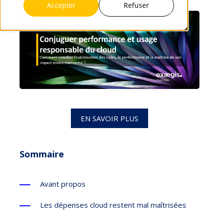
Accepter
Refuser
EN SAVOIR PLUS
Sommaire
Avant propos
Les dépenses cloud restent mal maîtrisées