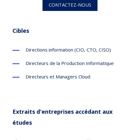
CONTACTEZ-NOUS
Cibles
Directions information (CIO, CTO, CISO)
Directeurs de la Production Informatique
Directeurs et Managers Cloud
Extraits d'entreprises accédant aux
études