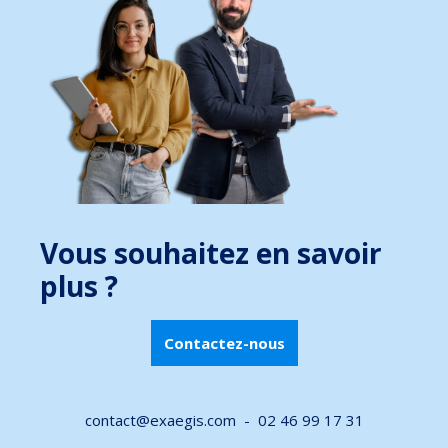
Vous souhaitez en savoir
plus ?
Contactez-nous
contact@exaegis.com -
02 46 99 17 31