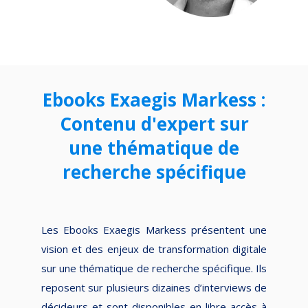
Ebooks Exaegis Markess :
Contenu d'expert sur
une thématique de
recherche spécifique
Les Ebooks Exaegis Markess présentent une
vision et des enjeux de transformation digitale
sur une thématique de recherche spécifique. Ils
reposent sur plusieurs dizaines d’interviews de
décideurs et sont disponibles en libre accès à