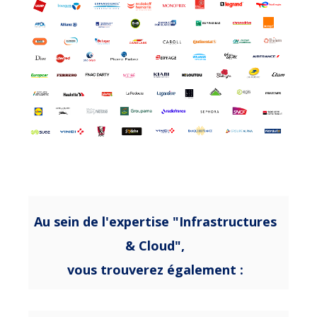
Au sein de l'expertise "Infrastructures
& Cloud",
vous trouverez également :