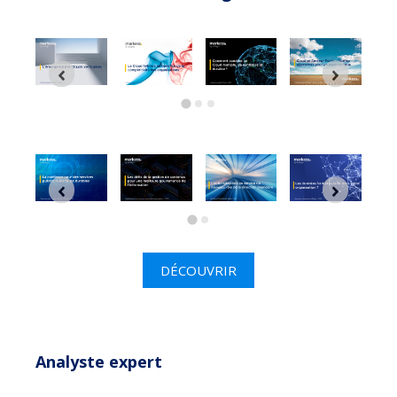
DÉCOUVRIR
Analyste expert