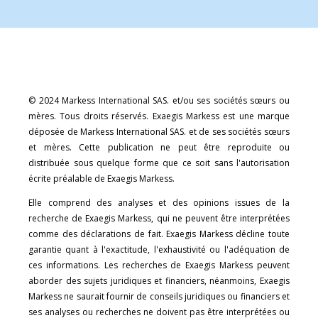
© 2024 Markess International SAS. et/ou ses sociétés sœurs ou
mères. Tous droits réservés. Exaegis Markess est une marque
déposée de Markess International SAS. et de ses sociétés sœurs
et mères. Cette publication ne peut être reproduite ou
distribuée sous quelque forme que ce soit sans l'autorisation
écrite préalable de Exaegis Markess.
Elle comprend des analyses et des opinions issues de la
recherche de Exaegis Markess, qui ne peuvent être interprétées
comme des déclarations de fait. Exaegis Markess décline toute
garantie quant à l'exactitude, l'exhaustivité ou l'adéquation de
ces informations. Les recherches de Exaegis Markess peuvent
aborder des sujets juridiques et financiers, néanmoins, Exaegis
Markess ne saurait fournir de conseils juridiques ou financiers et
ses analyses ou recherches ne doivent pas être interprétées ou