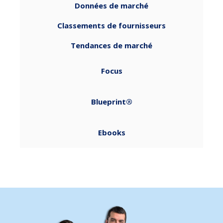
Données de marché
Classements de fournisseurs
Tendances de marché
Focus
Blueprint®
Ebooks