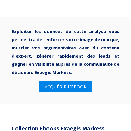
Exploiter les données de cette analyse vous
permettra de renforcer votre image de marque,
muscler vos argumentaires avec du contenu
d'expert, générer rapidement des leads et
gagner en visibilité auprès de la communauté de
décideurs Exaegis Markess.
ACQUÉRIR L'EBOOK
Collection Ebooks Exaegis Markess