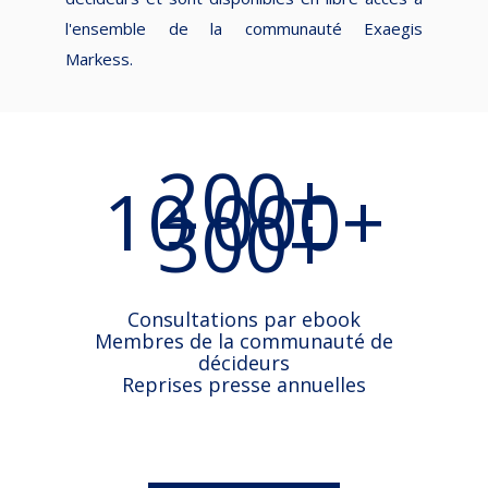
l'ensemble de la communauté Exaegis
Markess.
200+
10 000+
300+
Consultations par ebook
Membres de la communauté de
décideurs
Reprises presse annuelles