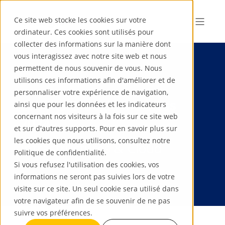
Ce site web stocke les cookies sur votre
ordinateur. Ces cookies sont utilisés pour
collecter des informations sur la manière dont
vous interagissez avec notre site web et nous
permettent de nous souvenir de vous. Nous
utilisons ces informations afin d'améliorer et de
personnaliser votre expérience de navigation,
Ebooks Exaegis Markess
ainsi que pour les données et les indicateurs
concernant nos visiteurs à la fois sur ce site web
2024
et sur d'autres supports. Pour en savoir plus sur
les cookies que nous utilisons, consultez notre
Infrastructures & Cloud
Politique de confidentialité.
Si vous refusez l'utilisation des cookies, vos
informations ne seront pas suivies lors de votre
visite sur ce site. Un seul cookie sera utilisé dans
votre navigateur afin de se souvenir de ne pas
suivre vos préférences.