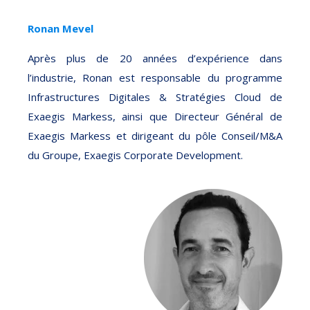
Ronan Mevel
Après plus de 20 années d’expérience dans
l’industrie, Ronan est responsable du programme
Infrastructures Digitales & Stratégies Cloud de
Exaegis Markess, ainsi que Directeur Général de
Exaegis Markess et dirigeant du pôle Conseil/M&A
du Groupe, Exaegis Corporate Development.