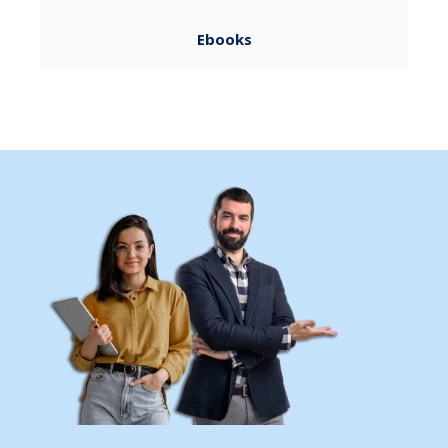
Ebooks