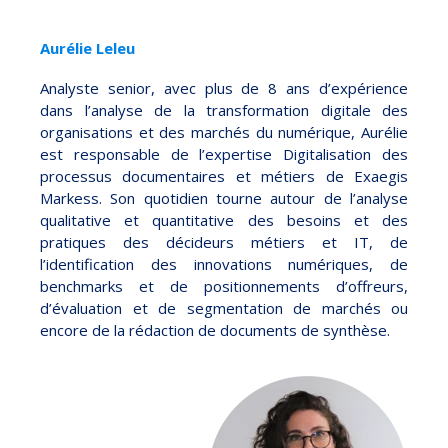
Aurélie Leleu
Analyste senior, avec plus de 8 ans d’expérience
dans l’analyse de la transformation digitale des
organisations et des marchés du numérique, Aurélie
est responsable de l’expertise Digitalisation des
processus documentaires et métiers de Exaegis
Markess. Son quotidien tourne autour de l’analyse
qualitative et quantitative des besoins et des
pratiques des décideurs métiers et IT, de
l’identification des innovations numériques, de
benchmarks et de positionnements d’offreurs,
d’évaluation et de segmentation de marchés ou
encore de la rédaction de documents de synthèse.