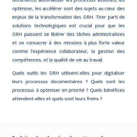
optimiser, les accélérer sont des sujets au cœur des
enjeux de la transformation des DRH. Tirer parti de
solutions technologiques est crucial pour que les
DRH puissent se libérer des tâches administratives
et se consacrer à des missions à plus forte valeur
comme l’expérience collaborateur, la gestion des
compétences, et la qualité de vie au travail.
Quels outils les DRH utilisent-elles pour digitaliser
leurs processus documentaires ? Quels sont les
processus à optimiser en priorité ? Quels bénéfices
attendent-elles et quels sont leurs freins ?