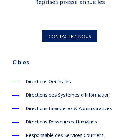
Reprises presse annuelles
CONTACTEZ-NOUS
Cibles
Directions Générales
Directions des Systèmes d'Information
Directions Financières & Administratives
Directions Ressources Humaines
Responsable des Services Courriers