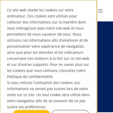
Ce site web stocke les cookies sur votre
ordinateur. Ces cookies sont utilisés pour
collecter des informations sur la manière dont
vous interagissez avec notre site web et nous
permettent de nous souvenir de vous. Nous
utilisons ces informations afin d'améliorer et de
personnaliser votre expérience de navigation,
Ebooks Exaegis Markess
ainsi que pour les données et les indicateurs
concernant nos visiteurs à la fois sur ce site web
2024
et sur d'autres supports. Pour en savoir plus sur
les cookies que nous utilisons, consultez notre
Digitalisation des processus
Politique de confidentialité.
documentaires & métiers
Si vous refusez l'utilisation des cookies, vos
informations ne seront pas suivies lors de votre
visite sur ce site. Un seul cookie sera utilisé dans
votre navigateur afin de se souvenir de ne pas
suivre vos préférences.