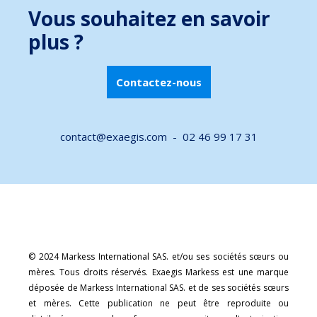
Vous souhaitez en savoir
plus ?
Contactez-nous
contact@exaegis.com -
02 46 99 17 31
© 2024 Markess International SAS. et/ou ses sociétés sœurs ou
mères. Tous droits réservés. Exaegis Markess est une marque
déposée de Markess International SAS. et de ses sociétés sœurs
et mères. Cette publication ne peut être reproduite ou