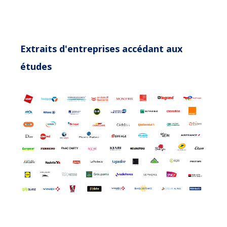
Extraits d'entreprises accédant aux
études