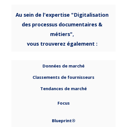
Au sein de l'expertise "Digitalisation
des processus documentaires &
métiers",
vous trouverez également :
Données de marché
Classements de fournisseurs
Tendances de marché
Focus
Blueprint®