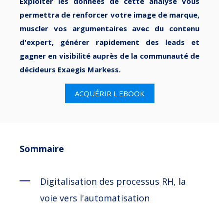
Exploiter les données de cette analyse vous
permettra de renforcer votre image de marque,
muscler vos argumentaires avec du contenu
d'expert, générer rapidement des leads et
gagner en visibilité auprès de la communauté de
décideurs Exaegis Markess.
ACQUÉRIR L'EBOOK
Sommaire
Digitalisation des processus RH, la
voie vers l'automatisation