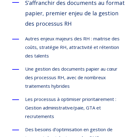
S’affranchir des documents au format
papier, premier enjeu de la gestion
des processus RH
Autres enjeux majeurs des RH : maitrise des
coûts, stratégie RH, attractivité et rétention
des talents
Une gestion des documents papier au cœur
des processus RH, avec de nombreux
traitements hybrides
Les processus à optimiser prioritairement :
Gestion administrative/paie, GTA et
recrutements
Des besoins d’optimisation en gestion de