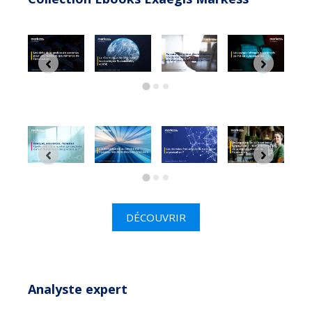
DÉCOUVRIR
Analyste expert