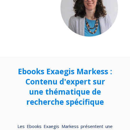
Ebooks Exaegis Markess :
Contenu d'expert sur
une thématique de
recherche spécifique
Les Ebooks Exaegis Markess présentent une