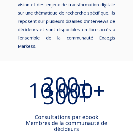
vision et des enjeux de transformation digitale
sur une thématique de recherche spécifique. Ils
reposent sur plusieurs dizaines d’interviews de
décideurs et sont disponibles en libre accès à
l'ensemble de la communauté Exaegis
Markess.
200+
10 000+
300+
Consultations par ebook
Membres de la communauté de
décideurs