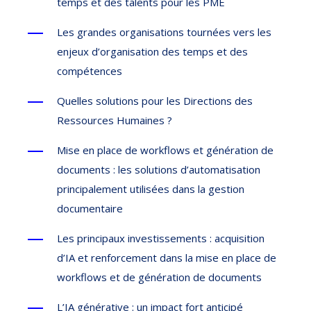
temps et des talents pour les PME
Les grandes organisations tournées vers les
enjeux d’organisation des temps et des
compétences
Quelles solutions pour les Directions des
Ressources Humaines ?
Mise en place de workflows et génération de
documents : les solutions d’automatisation
principalement utilisées dans la gestion
documentaire
Les principaux investissements : acquisition
d’IA et renforcement dans la mise en place de
workflows et de génération de documents
L’IA générative : un impact fort anticipé