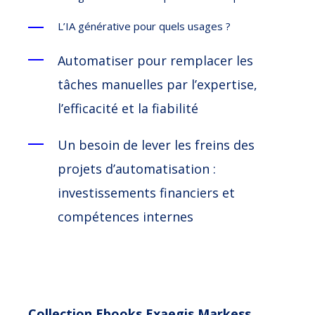
L’IA générative pour quels usages ?
Automatiser pour remplacer les
tâches manuelles par l’expertise,
l’efficacité et la fiabilité
Un besoin de lever les freins des
projets d’automatisation :
investissements financiers et
compétences internes
Collection Ebooks Exaegis Markess