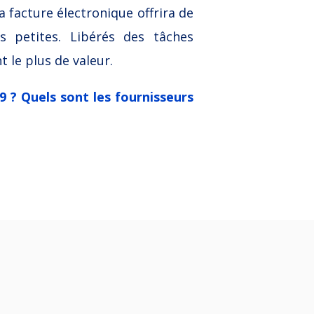
 facture électronique offrira de
s petites. Libérés des tâches
 le plus de valeur.
 ? Quels sont les fournisseurs