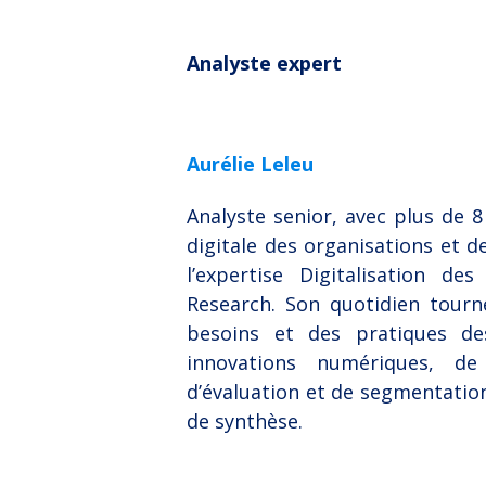
Analyste expert
Aurélie Leleu
Analyste senior, avec plus de 8
digitale des organisations et 
l’expertise Digitalisation d
Research. Son quotidien tourne
besoins et des pratiques des
innovations numériques, de
d’évaluation et de segmentatio
de synthèse.