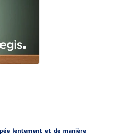
oppée lentement et de manière