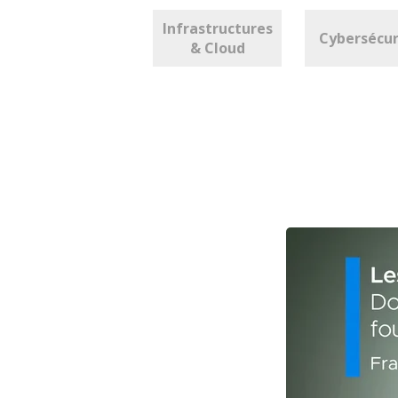
Infrastructures
Cybersécur
& Cloud