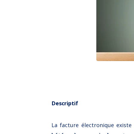
Descriptif
La facture électronique exist