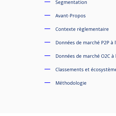
Segmentation
Avant-Propos
Contexte règlementaire
Données de marché P2P à l
Données de marché O2C à l
Classements et écosystème
Méthodologie