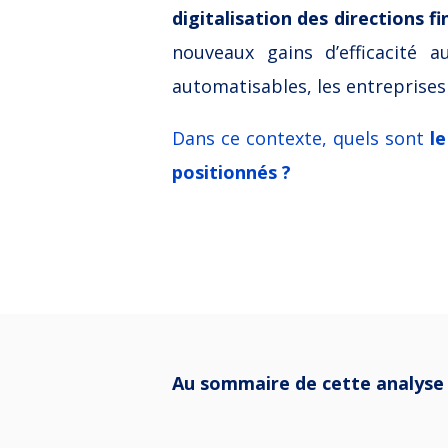
digitalisation des directions f
nouveaux gains d’efficacité 
automatisables, les entreprises 
Dans ce contexte, quels sont
l
positionnés ?
Au sommaire de cette analyse