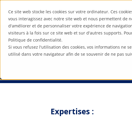
Ce site web stocke les cookies sur votre ordinateur. Ces cookie
vous interagissez avec notre site web et nous permettent de n
d'améliorer et de personnaliser votre expérience de navigatio
visiteurs à la fois sur ce site web et sur d'autres supports. Po
Politique de confidentialité.
Si vous refusez l'utilisation des cookies, vos informations ne se
Focus sur une tendan
utilisé dans votre navigateur afin de se souvenir de ne pas sui
Expertises :