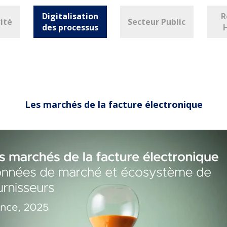
Digitalisation
R
ité
Secteur Public
des processus
Les marchés de la facture électronique