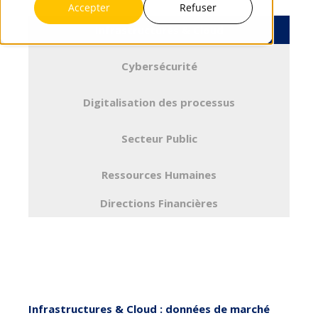
Accepter
Refuser
Infrastructures & Cloud
Cybersécurité
Digitalisation des processus
Secteur Public
Ressources Humaines
Directions Financières
Infrastructures & Cloud : données de marché