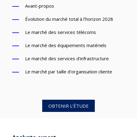
Avant-propos
Évolution du marché total à l’horizon 2028
Le marché des services télécoms
Le marché des équipements matériels
Le marché des services d'infrastructure
Le marché par taille d'organisation cliente
OBTENIR L’ÉTUDE