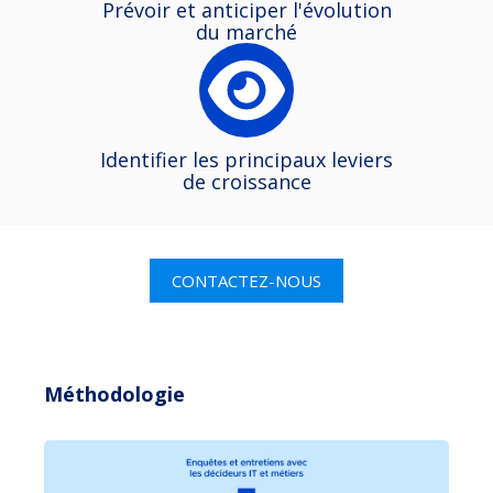
Prévoir et anticiper l'évolution
du marché
Identifier les principaux leviers
de croissance
CONTACTEZ-NOUS
Méthodologie