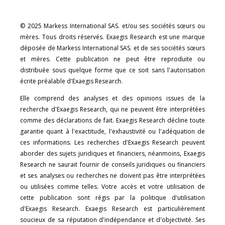
© 2025 Markess International SAS. et/ou ses sociétés sœurs ou
mères. Tous droits réservés. Exaegis Research est une marque
déposée de Markess International SAS. et de ses sociétés sœurs
et mères. Cette publication ne peut être reproduite ou
distribuée sous quelque forme que ce soit sans l'autorisation
écrite préalable d'Exaegis Research.
Elle comprend des analyses et des opinions issues de la
recherche d'Exaegis Research, qui ne peuvent être interprétées
comme des déclarations de fait. Exaegis Research décline toute
garantie quant à l'exactitude, l'exhaustivité ou l'adéquation de
ces informations. Les recherches d'Exaegis Research peuvent
aborder des sujets juridiques et financiers, néanmoins, Exaegis
Research ne saurait fournir de conseils juridiques ou financiers
et ses analyses ou recherches ne doivent pas être interprétées
ou utilisées comme telles. Votre accès et votre utilisation de
cette publication sont régis par la politique d'utilisation
d'Exaegis Research. Exaegis Research est particulièrement
soucieux de sa réputation d'indépendance et d'objectivité. Ses