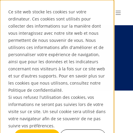
Ce site web stocke les cookies sur votre
ordinateur. Ces cookies sont utilisés pour
collecter des informations sur la manière dont
vous interagissez avec notre site web et nous
permettent de nous souvenir de vous. Nous
utilisons ces informations afin d'améliorer et de
Données de marché et
personnaliser votre expérience de navigation,
perspectives d'évolution
ainsi que pour les données et les indicateurs
concernant nos visiteurs à la fois sur ce site web
et sur d'autres supports. Pour en savoir plus sur
les cookies que nous utilisons, consultez notre
Politique de confidentialité.
Si vous refusez l'utilisation des cookies, vos
informations ne seront pas suivies lors de votre
visite sur ce site. Un seul cookie sera utilisé dans
Expertises :
votre navigateur afin de se souvenir de ne pas
suivre vos préférences.