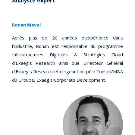
Analyste expert
Ronan Mevel
Après plus de 20 années d’expérience dans
l’industrie, Ronan est responsable du programme
Infrastructures Digitales & Stratégies Cloud
d'Exaegis Research ainsi que Directeur Général
d'Exaegis Research et dirigeant du pôle Conseil/M&A
du Groupe, Exaegis Corporate Development.