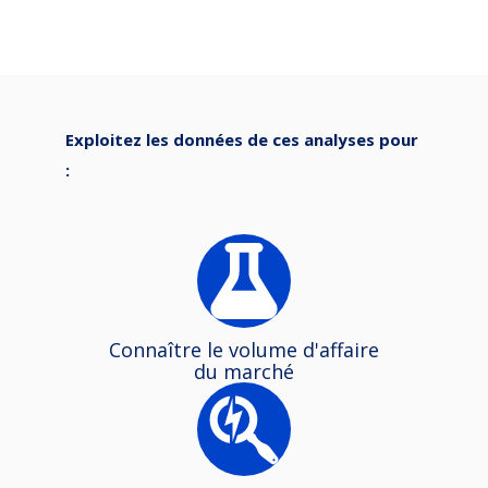
Exploitez les données de ces analyses pour
:
Connaître le volume d'affaire
du marché