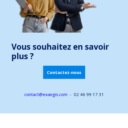
Vous souhaitez en savoir
plus ?
Contactez-nous
contact@exaegis.com
- 02 46 99 17 31