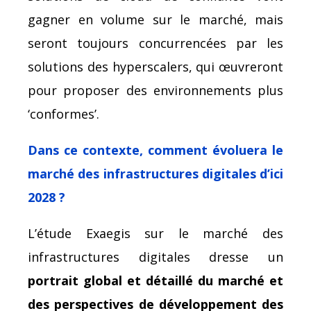
gagner en volume sur le marché, mais
seront toujours concurrencées par les
solutions des hyperscalers, qui œuvreront
pour proposer des environnements plus
‘conformes’.
Dans ce contexte, comment évoluera le
marché des infrastructures digitales d’ici
2028 ?
L’étude Exaegis sur le marché des
infrastructures digitales dresse un
portrait global et détaillé du marché et
des perspectives de développement des