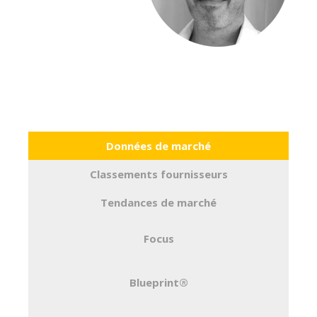
Données de marché
Classements fournisseurs
Tendances de marché
Focus
Blueprint®