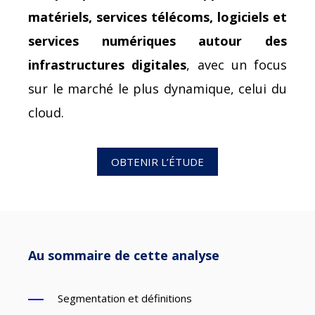
matériels, services télécoms, logiciels et
services numériques autour des
infrastructures digitales
, avec un focus
sur le marché le plus dynamique, celui du
cloud.
OBTENIR L’ÉTUDE
Au sommaire de cette analyse
Segmentation et définitions