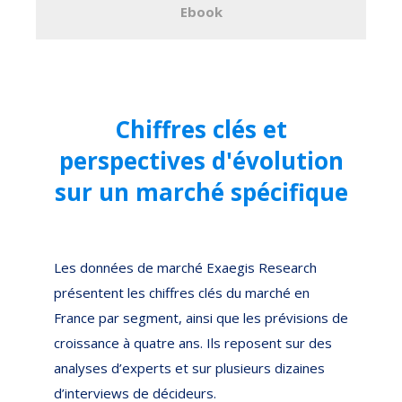
Ebook
Chiffres clés et
perspectives d'évolution
sur un marché spécifique
Les données de marché Exaegis Research
présentent les chiffres clés du marché en
France par segment, ainsi que les prévisions de
croissance à quatre ans. Ils reposent sur des
analyses d’experts et sur plusieurs dizaines
d’interviews de décideurs.