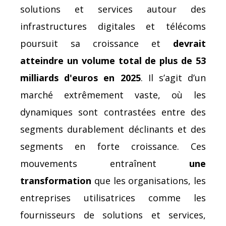
solutions et services autour des
infrastructures digitales et télécoms
poursuit sa croissance et
devrait
atteindre un volume total de plus de 53
milliards d'euros en 2025
. Il s’agit d’un
marché extrêmement vaste, où les
dynamiques sont contrastées entre des
segments durablement déclinants et des
segments en forte croissance. Ces
mouvements entraînent
une
transformation
que les organisations, les
entreprises utilisatrices comme les
fournisseurs de solutions et services,