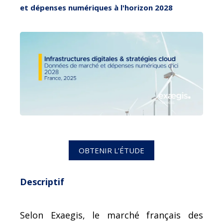
et dépenses numériques à l'horizon 2028
OBTENIR L’ÉTUDE
Descriptif
Selon Exaegis, le marché français des