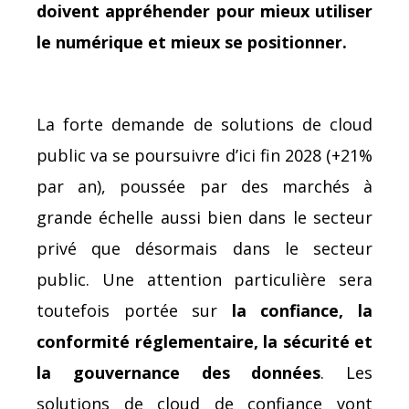
doivent appréhender pour mieux utiliser
le numérique et mieux se positionner.
La forte demande de solutions de cloud
public va se poursuivre d’ici fin 2028 (+21%
par an), poussée par des marchés à
grande échelle aussi bien dans le secteur
privé que désormais dans le secteur
public. Une attention particulière sera
toutefois portée sur
la confiance, la
conformité réglementaire, la sécurité et
la gouvernance des données
. Les
solutions de cloud de confiance vont