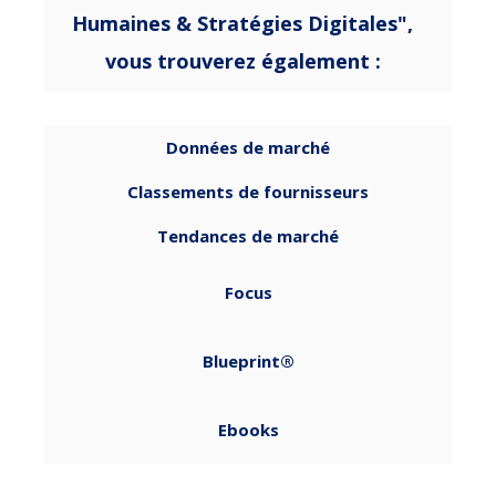
Humaines & Stratégies Digitales",
vous trouverez également :
Données de marché
Classements de fournisseurs
Tendances de marché
Focus
Blueprint®
Ebooks