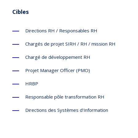
Cibles
Directions RH / Responsables RH
Chargés de projet SIRH / RH / mission RH
Chargé de développement RH
Projet Manager Officer (PMO)
HRBP
Responsable pôle transformation RH
Directions des Systèmes d'Information