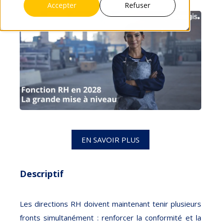
Accepter
Refuser
EN SAVOIR PLUS
Descriptif
Les directions RH doivent maintenant tenir plusieurs
fronts simultanément : renforcer la conformité et la