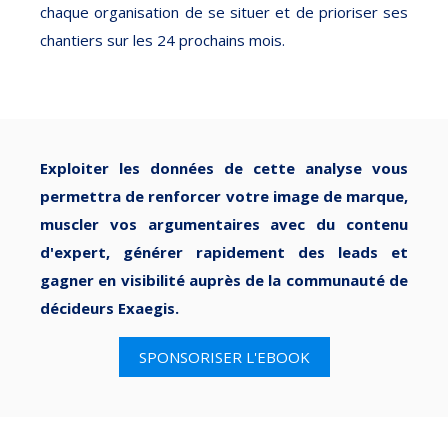
chaque organisation de se situer et de prioriser ses
chantiers sur les 24 prochains mois.
Exploiter les données de cette analyse vous
permettra de renforcer votre image de marque,
muscler vos argumentaires avec du contenu
d'expert, générer rapidement des leads et
gagner en visibilité auprès de la communauté de
décideurs Exaegis.
SPONSORISER L'EBOOK