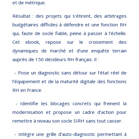
et de métrique.
Résultat : des projets qui s’étirent, des arbitrages
budgétaires difficiles à défendre et une fonction RH
qui, faute de socle fiable, peine à passer à l’échelle.
Cet ebook, repose sur le croisement des
dynamiques de marché et d’une enquête terrain
auprès de 150 décideurs RH français. Il :
- Pose un diagnostic sans détour sur l’état réel de
l’équipement et de la maturité digitale des fonctions
RH en France.
- Identifie les blocages concrets qui freinent la
modernisation et propose un cadre d’action pour
remettre à niveau son socle SIRH sans tout casser.
- Intègre une grille d’auto-diagnostic permettant à