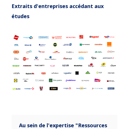
Extraits d'entreprises accédant aux
études
Au sein de l'expertise "Ressources