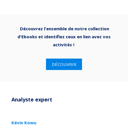
Découvrez l'ensemble de notre collection
d'Ebooks et identifiez ceux en lien avec vos
activités !
DÉCOUVRIR
Analyste expert
Kévin Kowu