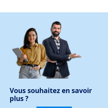
Vous souhaitez en savoir
plus ?