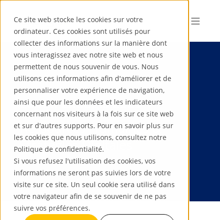
Ce site web stocke les cookies sur votre
ordinateur. Ces cookies sont utilisés pour
collecter des informations sur la manière dont
vous interagissez avec notre site web et nous
permettent de nous souvenir de vous. Nous
utilisons ces informations afin d'améliorer et de
personnaliser votre expérience de navigation,
Ebook Exaegis 2026
ainsi que pour les données et les indicateurs
concernant nos visiteurs à la fois sur ce site web
Ressources Humaines &
et sur d'autres supports. Pour en savoir plus sur
les cookies que nous utilisons, consultez notre
Stratégies Digitales
Politique de confidentialité.
Si vous refusez l'utilisation des cookies, vos
informations ne seront pas suivies lors de votre
visite sur ce site. Un seul cookie sera utilisé dans
votre navigateur afin de se souvenir de ne pas
suivre vos préférences.