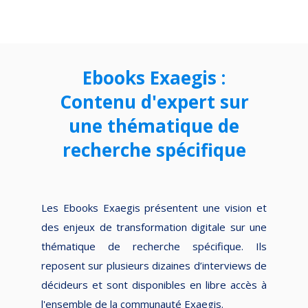
Ebooks Exaegis :
Contenu d'expert sur
une thématique de
recherche spécifique
Les Ebooks Exaegis présentent une vision et
des enjeux de transformation digitale sur une
thématique de recherche spécifique. Ils
reposent sur plusieurs dizaines d’interviews de
décideurs et sont disponibles en libre accès à
l'ensemble de la communauté Exaegis.