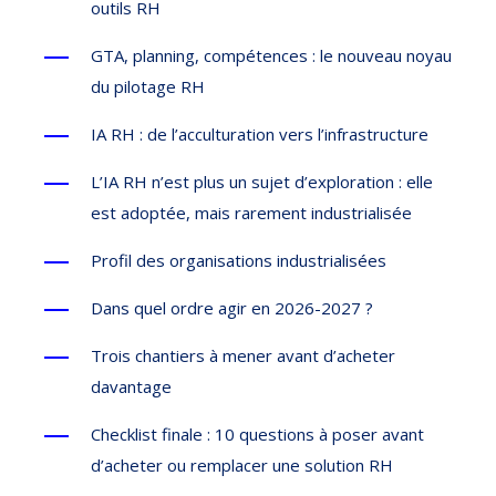
outils RH
GTA, planning, compétences : le nouveau noyau
du pilotage RH
IA RH : de l’acculturation vers l’infrastructure
L’IA RH n’est plus un sujet d’exploration : elle
est adoptée, mais rarement industrialisée
Profil des organisations industrialisées
Dans quel ordre agir en 2026-2027 ?
Trois chantiers à mener avant d’acheter
davantage
Checklist finale : 10 questions à poser avant
d’acheter ou remplacer une solution RH