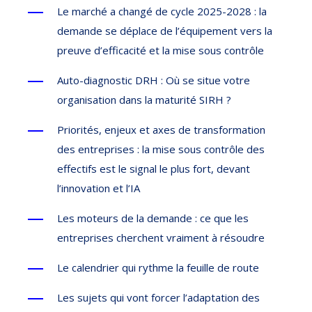
Le marché a changé de cycle 2025-2028 : la
demande se déplace de l’équipement vers la
preuve d’efficacité et la mise sous contrôle
Auto-diagnostic DRH : Où se situe votre
organisation dans la maturité SIRH ?
Priorités, enjeux et axes de transformation
des entreprises : la mise sous contrôle des
effectifs est le signal le plus fort, devant
l’innovation et l’IA
Les moteurs de la demande : ce que les
entreprises cherchent vraiment à résoudre
Le calendrier qui rythme la feuille de route
Les sujets qui vont forcer l’adaptation des