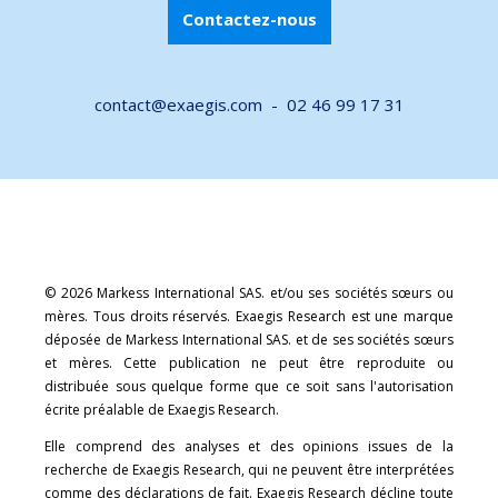
Contactez-nous
contact@exaegis.com -
02 46 99 17 31
© 2026 Markess International SAS. et/ou ses sociétés sœurs ou
mères. Tous droits réservés. Exaegis Research est une marque
déposée de Markess International SAS. et de ses sociétés sœurs
et mères. Cette publication ne peut être reproduite ou
distribuée sous quelque forme que ce soit sans l'autorisation
écrite préalable de Exaegis Research.
Elle comprend des analyses et des opinions issues de la
recherche de Exaegis Research, qui ne peuvent être interprétées
comme des déclarations de fait. Exaegis Research décline toute