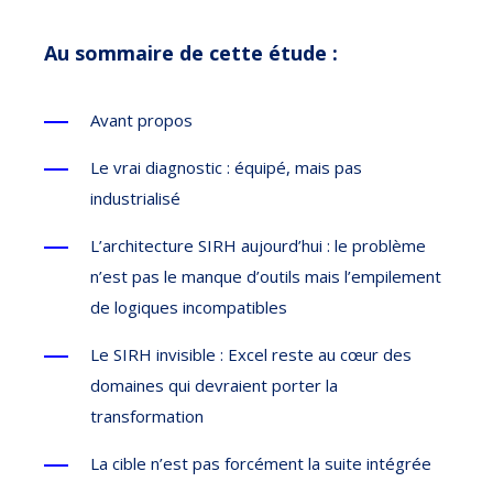
Au sommaire de cette étude :
Avant propos
Le vrai diagnostic : équipé, mais pas
industrialisé
L’architecture SIRH aujourd’hui : le problème
n’est pas le manque d’outils mais l’empilement
de logiques incompatibles
Le SIRH invisible : Excel reste au cœur des
domaines qui devraient porter la
transformation
La cible n’est pas forcément la suite intégrée