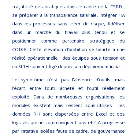
traçabilité des pratiques dans le cadre de la CSRD ;
se préparer à la transparence salariale, intégrer l’IA
dans les processus sans créer de risque, fidéliser
dans un marché du travail plus tendu et se
positionner comme partenaire stratégique du
CODIR. Cette élévation d’ambition se heurte à une
réalité opérationnelle : des équipes sous tension et
un SIRH souvent figé depuis son déploiement initial.
Le symptôme n’est pas l’absence d’outils, mais
l’écart entre l’outil acheté et l’outil réellement
exploité. Dans de nombreuses organisations, les
modules existent mais restent sous-utilisés ; les
données RH sont dispersées entre Excel et des
logiciels qui ne communiquent pas et l’IA progresse
par initiative isolées faute de cadre, de gouvernance