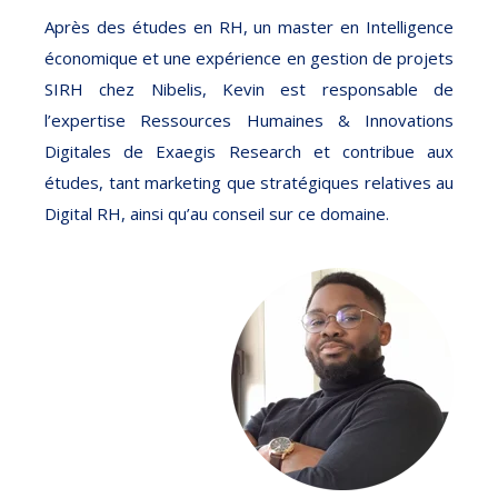
Après des études en RH, un master en Intelligence
économique et une expérience en gestion de projets
SIRH chez Nibelis, Kevin est responsable de
l’expertise Ressources Humaines & Innovations
Digitales de Exaegis Research et contribue aux
études, tant marketing que stratégiques relatives au
Digital RH, ainsi qu’au conseil sur ce domaine.