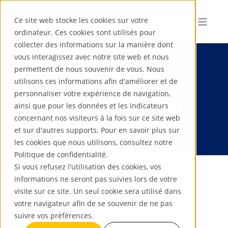
Ce site web stocke les cookies sur votre
ordinateur. Ces cookies sont utilisés pour
collecter des informations sur la manière dont
vous interagissez avec notre site web et nous
permettent de nous souvenir de vous. Nous
utilisons ces informations afin d'améliorer et de
Données de marché et
personnaliser votre expérience de navigation,
perspectives d'évolution
ainsi que pour les données et les indicateurs
concernant nos visiteurs à la fois sur ce site web
et sur d'autres supports. Pour en savoir plus sur
les cookies que nous utilisons, consultez notre
Politique de confidentialité.
Si vous refusez l'utilisation des cookies, vos
informations ne seront pas suivies lors de votre
visite sur ce site. Un seul cookie sera utilisé dans
Expertises :
votre navigateur afin de se souvenir de ne pas
suivre vos préférences.