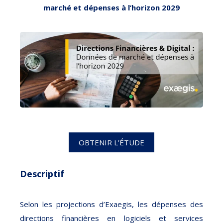
marché et dépenses à l’horizon 2029
OBTENIR L’ÉTUDE
Descriptif
Selon les projections d’Exaegis, les dépenses des
directions financières en logiciels et services