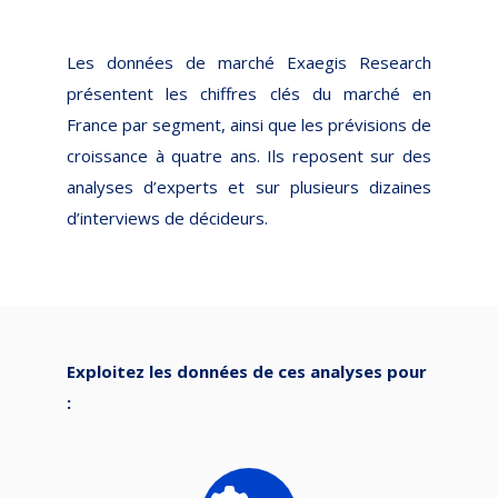
Les données de marché Exaegis Research
présentent les chiffres clés du marché en
France par segment, ainsi que les prévisions de
croissance à quatre ans. Ils reposent sur des
analyses d’experts et sur plusieurs dizaines
d’interviews de décideurs.
Exploitez les données de ces analyses pour
: