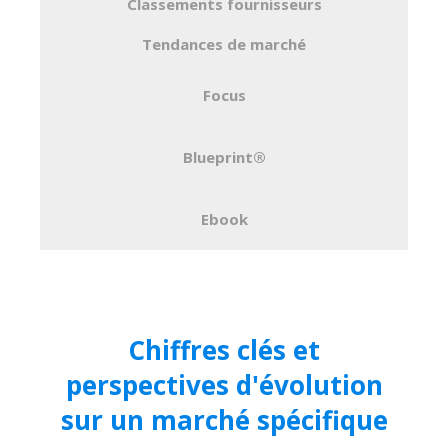
Classements fournisseurs
Tendances de marché
Focus
Blueprint®
Ebook
Chiffres clés et
perspectives d'évolution
sur un marché spécifique