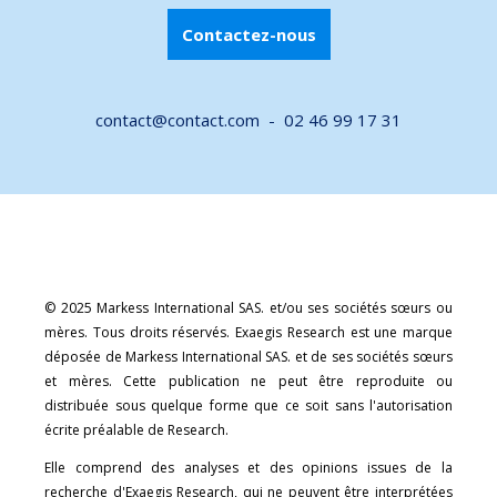
Contactez-nous
contact@contact.com -
02 46 99 17 31
© 2025 Markess International SAS. et/ou ses sociétés sœurs ou
mères. Tous droits réservés. Exaegis Research est une marque
déposée de Markess International SAS. et de ses sociétés sœurs
et mères. Cette publication ne peut être reproduite ou
distribuée sous quelque forme que ce soit sans l'autorisation
écrite préalable de Research.
Elle comprend des analyses et des opinions issues de la
recherche d'Exaegis Research, qui ne peuvent être interprétées