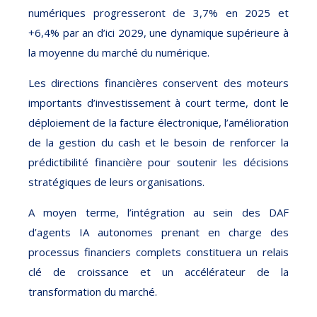
numériques progresseront de 3,7% en 2025 et
+6,4% par an d’ici 2029, une dynamique supérieure à
la moyenne du marché du numérique.
Les directions financières conservent des moteurs
importants d’investissement à court terme, dont le
déploiement de la facture électronique, l’amélioration
de la gestion du cash et le besoin de renforcer la
prédictibilité financière pour soutenir les décisions
stratégiques de leurs organisations.
A moyen terme, l’intégration au sein des DAF
d’agents IA autonomes prenant en charge des
processus financiers complets constituera un relais
clé de croissance et un accélérateur de la
transformation du marché.