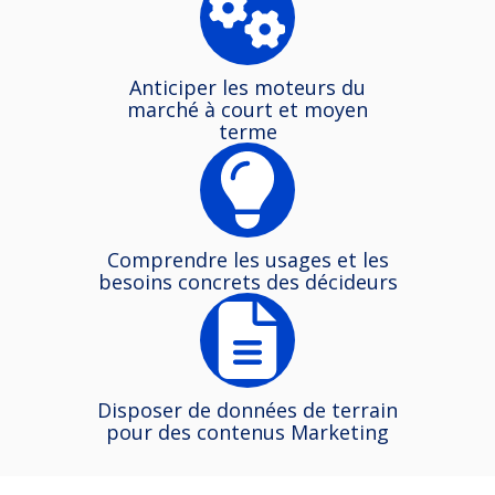
Anticiper les moteurs du
marché à court et moyen
terme
Comprendre les usages et les
besoins concrets des décideurs
Disposer de données de terrain
pour des contenus Marketing