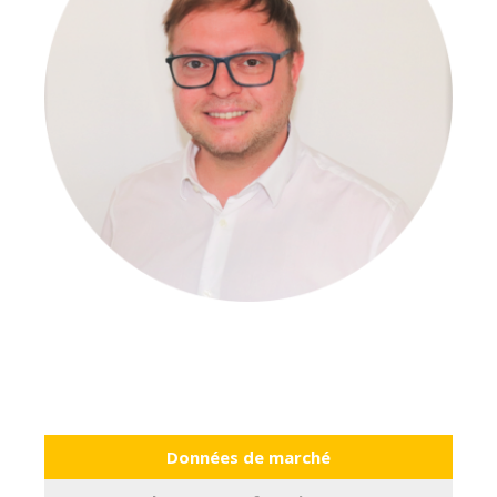
Données de marché