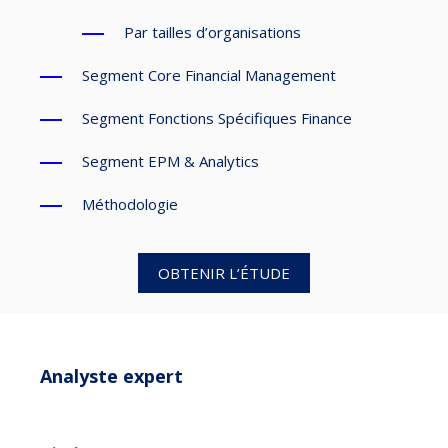
Par tailles d’organisations
Segment Core Financial Management
Segment Fonctions Spécifiques Finance
Segment EPM & Analytics
Méthodologie
OBTENIR L’ÉTUDE
Analyste expert