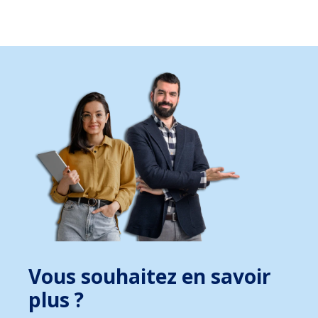
Vous souhaitez en savoir
plus ?