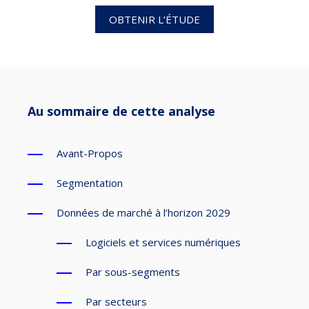
OBTENIR L’ÉTUDE
Au sommaire de cette analyse
Avant-Propos
Segmentation
Données de marché à l’horizon 2029
Logiciels et services numériques
Par sous-segments
Par secteurs