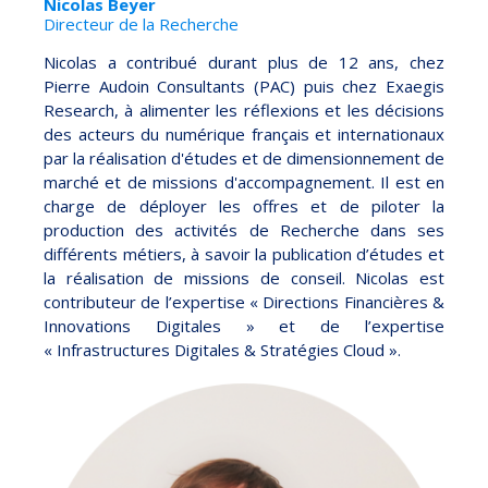
Nicolas Beyer
Directeur de la Recherche
Nicolas a contribué durant plus de 12 ans, chez
Pierre Audoin Consultants (PAC) puis chez Exaegis
Research, à alimenter les réflexions et les décisions
des acteurs du numérique français et internationaux
par la réalisation d'études et de dimensionnement de
marché et de missions d'accompagnement. Il est en
charge de déployer les offres et de piloter la
production des activités de Recherche dans ses
différents métiers, à savoir la publication d’études et
la réalisation de missions de conseil. Nicolas est
contributeur de l’expertise « Directions Financières &
Innovations Digitales » et de l’expertise
« Infrastructures Digitales & Stratégies Cloud ».