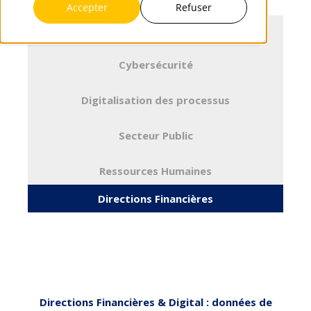
Accepter
Refuser
Infrastructures & Cloud
Cybersécurité
Digitalisation des processus
Secteur Public
Ressources Humaines
Directions Financières
Directions Financières & Digital : données de