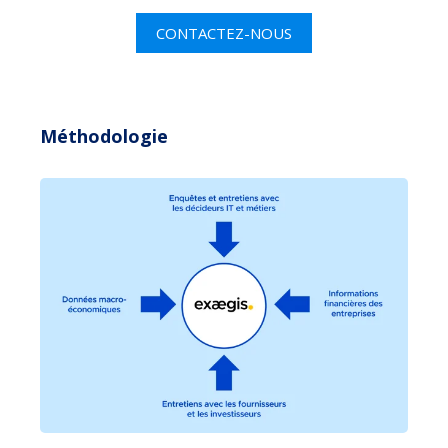
CONTACTEZ-NOUS
Méthodologie