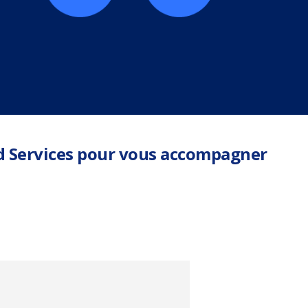
ud Services pour vous accompagner