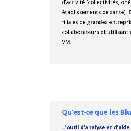
d’activité (collectivités, op
établissements de santé), 
filiales de grandes entrepri
collaborateurs et utilisant
VM.
Qu'est-ce que les Bl
L'outil d'analyse et d'aide