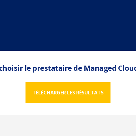
choisir le prestataire de Managed Clo
TÉLÉCHARGER LES RÉSULTATS