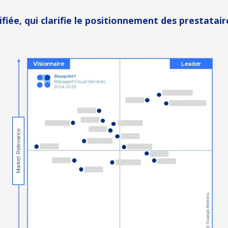
lifiée, qui clarifie le positionnement des prestat