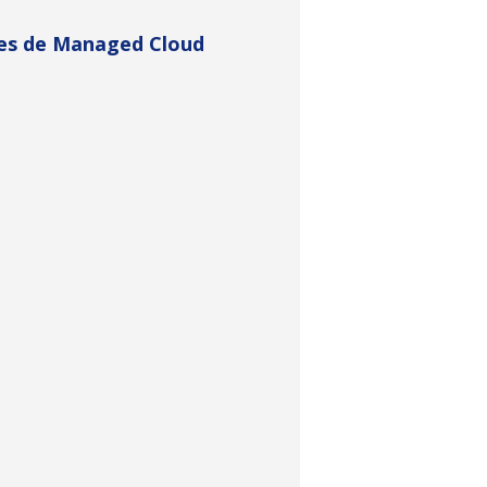
aires de Managed Cloud