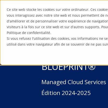
Ce site web stocke les cookies sur votre ordinateur. Ces cookie
vous interagissez avec notre site web et nous permettent de n
d'améliorer et de personnaliser votre expérience de navigatio
visiteurs à la fois sur ce site web et sur d'autres supports. Po
Politique de confidentialité.
Si vous refusez l'utilisation des cookies, vos informations ne se
utilisé dans votre navigateur afin de se souvenir de ne pas sui
BLUEPRINT®
Managed Cloud Services
Édition 2024-2025