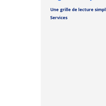
Une grille de lecture simp
Services