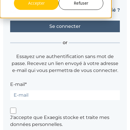
Accepter
Refuser
Se souvenir de moi
Mot de passe oublié ?
or
Essayez une authentification sans mot de
passe. Recevez un lien envoyé à votre adresse
e-mail qui vous permettra de vous connecter.
E-mail*
J'accepte que Exaegis stocke et traite mes
données personnelles.